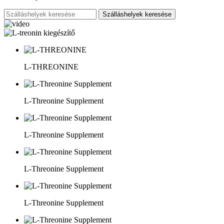
Szálláshelyek keresése
L-THREONINE
L-Threonine Supplement
L-Threonine Supplement
L-Threonine Supplement
L-Threonine Supplement